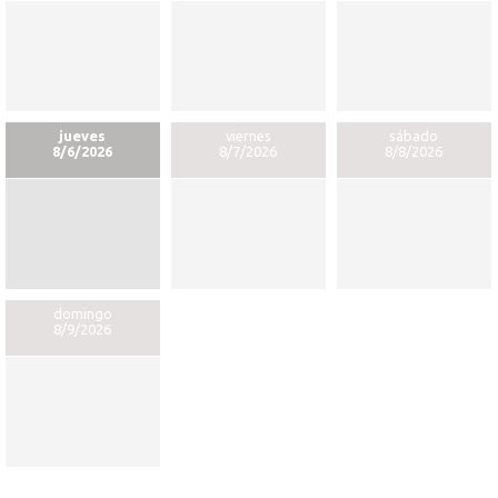
jueves
viernes
sábado
8/6/2026
8/7/2026
8/8/2026
domingo
8/9/2026