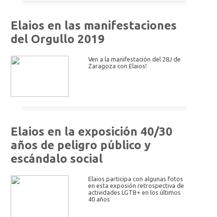
Elaios en las manifestaciones
del Orgullo 2019
Ven a la manifestación del 28J de
Zaragoza con Elaios!
Elaios en la exposición 40/30
años de peligro público y
escándalo social
Elaios participa con algunas fotos
en esta exposión retrospectiva de
actividades LGTB+ en los últimos
40 años