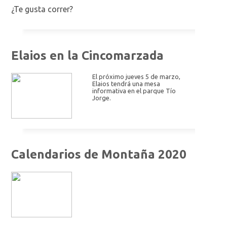
¿Te gusta correr?
Elaios en la Cincomarzada
El próximo jueves 5 de marzo,
Elaios tendrá una mesa
informativa en el parque Tío
Jorge.
Calendarios de Montaña 2020