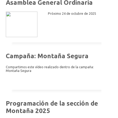
Asamblea General Ordinaria
Próximo 24 de octubre de 2025
Campaña: Montaña Segura
Compartimos este vídeo realizado dentro de la campaña:
Montaña Segura
Programación de la sección de
Montaña 2025