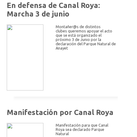
En defensa de Canal Roya:
Marcha 3 de junio
Montañer@s de distintos
clubes queremos apoyar el acto
que se está organizado el
próximo 3 de Junio por la
declaración del Parque Natural de
Anayet
Manifestación por Canal Roya
Manifestación para que Canal
Roya sea declarado Parque
Natural