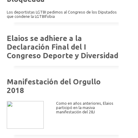
Los deportistas LGTBI pedimos al Congreso de los Diputados
que condene la LGTBIfobia
Elaios se adhiere a la
Declaración Final del I
Congreso Deporte y Diversidad
Manifestación del Orgullo
2018
Como en años anteriores, Elaios
participó en la masiva
manifestación del 28J