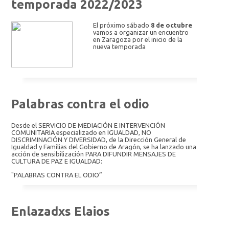
temporada 2022/2023
El próximo sábado
8 de octubre
vamos a organizar un encuentro
en Zaragoza por el inicio de la
nueva temporada
Palabras contra el odio
Desde el SERVICIO DE MEDIACIÓN E INTERVENCIÓN
COMUNITARIA especializado en IGUALDAD, NO
DISCRIMINACIÓN Y DIVERSIDAD, de la Dirección General de
Igualdad y Familias del Gobierno de Aragón, se ha lanzado una
acción de sensibilización PARA DIFUNDIR MENSAJES DE
CULTURA DE PAZ E IGUALDAD:
"PALABRAS CONTRA EL ODIO”
Enlazadxs Elaios