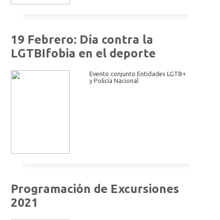
19 Febrero: Día contra la
LGTBIfobia en el deporte
Evento conjunto Entidades LGTB+
y Policía Nacional
Programación de Excursiones
2021