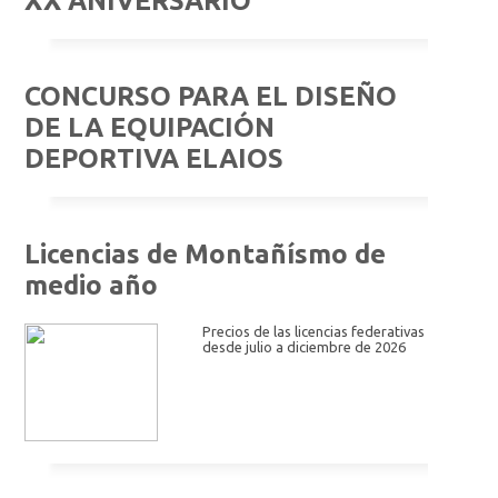
XX ANIVERSARIO
CONCURSO PARA EL DISEÑO
DE LA EQUIPACIÓN
DEPORTIVA ELAIOS
Licencias de Montañísmo de
medio año
Precios de las licencias federativas
desde julio a diciembre de 2026