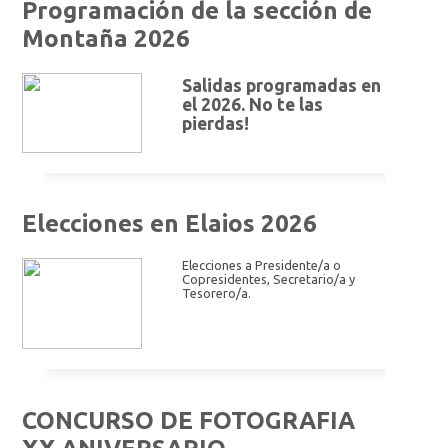
Programación de la sección de
Montaña 2026
Salidas programadas en
el 2026. No te las
pierdas!
Elecciones en Elaios 2026
Elecciones a Presidente/a o
Copresidentes, Secretario/a y
Tesorero/a.
CONCURSO DE FOTOGRAFIA