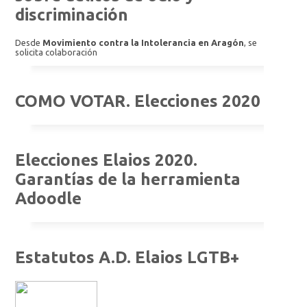
discriminación
Desde
Movimiento contra la Intolerancia en Aragón
, se
solicita colaboración
COMO VOTAR. Elecciones 2020
Elecciones Elaios 2020.
Garantías de la herramienta
Adoodle
Estatutos A.D. Elaios LGTB+