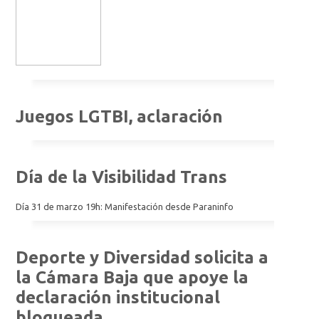
Juegos LGTBI, aclaración
Día de la Visibilidad Trans
Día 31 de marzo 19h: Manifestación desde Paraninfo
Deporte y Diversidad solicita a
la Cámara Baja que apoye la
declaración institucional
bloqueada