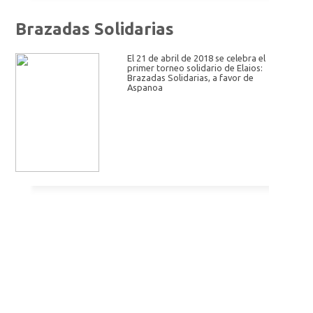
Brazadas Solidarias
El 21 de abril de 2018 se celebra el
primer torneo solidario de Elaios:
Brazadas Solidarias, a favor de
Aspanoa