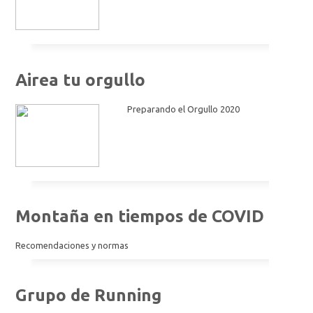
Airea tu orgullo
Preparando el Orgullo 2020
Montaña en tiempos de COVID
Recomendaciones y normas
Grupo de Running