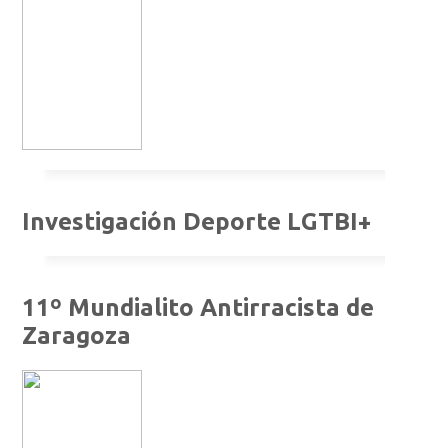
Investigación Deporte LGTBI+
11º Mundialito Antirracista de
Zaragoza