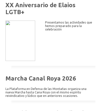
XX Aniversario de Elaios
LGTB+
Presentamos las actividades que
hemos preparado para la
celebración
Marcha Canal Roya 2026
La Plataforma en Defensa de las Montañas organiza una
nueva Marcha hasta Cana Roya con el mismo espíritu
reivindicativo y lúdico que en anteriores ocasiones.