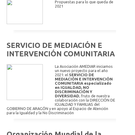
Propuestas para lo que queda de
2021
SERVICIO DE MEDIACIÓN E
INTERVENCIÓN COMUNITARIA
La Asociación AMEDIAR iniciamos
un nuevo proyecto para el año
2021: el
SERVICIO DE
MEDIACIÓN E INTERVENCIÓN
COMUNITARIA especializado
en IGUALDAD, NO
DISCRIMINACIÓN Y
DIVERSIDAD
, fruto de nuestra
colaboración con la DIRECCIÓN DE
IGUALDAD Y FAMILIAS del
GOBIERNO DE ARAGÓN y en apoyo al Espacio de Atención
para la Igualdad y la No Discriminación
Organización Mundial de la