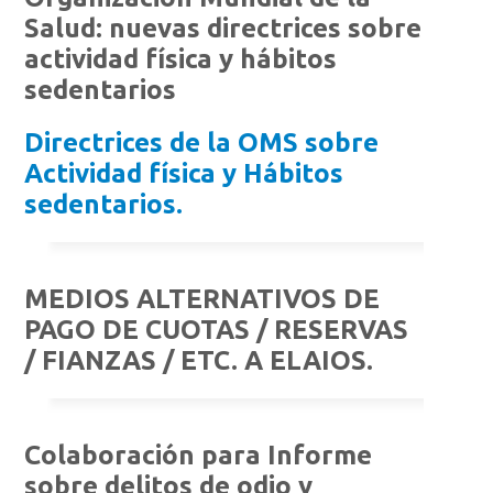
Salud: nuevas directrices sobre
actividad física y hábitos
sedentarios
Directrices de la OMS sobre
Actividad física y Hábitos
sedentarios.
MEDIOS ALTERNATIVOS DE
PAGO DE CUOTAS / RESERVAS
/ FIANZAS / ETC. A ELAIOS.
Colaboración para Informe
sobre delitos de odio y