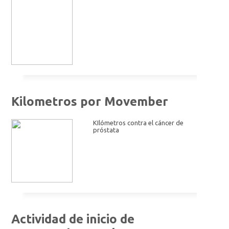
Kilometros por Movember
KIlómetros contra el cáncer de
próstata
Actividad de inicio de