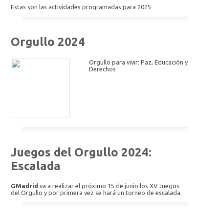
Estas son las actividades programadas para 2025
Orgullo 2024
Orgullo para vivir: Paz, Educación y
Derechos
Juegos del Orgullo 2024:
Escalada
GMadrid
va a realizar el próximo 15 de junio los XV Juegos
del Orgullo y por primera vez se hará un torneo de escalada.