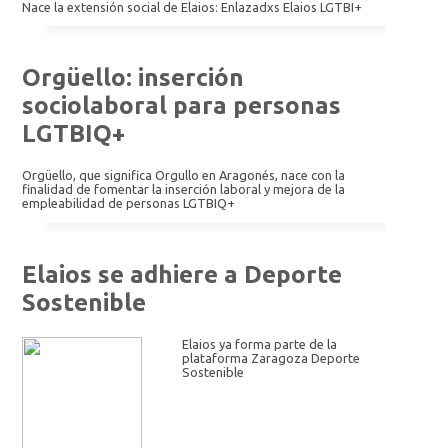
Nace la extensión social de Elaios: Enlazadxs Elaios LGTBI+
Orgüello: inserción
sociolaboral para personas
LGTBIQ+
Orgüello, que significa Orgullo en Aragonés, nace con la
finalidad de fomentar la inserción laboral y mejora de la
empleabilidad de personas LGTBIQ+
Elaios se adhiere a Deporte
Sostenible
Elaios ya forma parte de la
plataforma Zaragoza Deporte
Sostenible